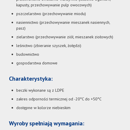
kapusty, przechowywanie pulp owocowych)
pszczelarstwo (przechowywanie miodu)
nasiennictwo (przechowywanie mieszanek nasiennych,
pasz)
zielarstwo (przechowywanie ziół, mieszanek ziołowych)
leśnictwo (zbieranie szyszek, żołędzi)
budownictwo
gospodarstwa domowe
Charakterystyka:
beczki wykonane są z LDPE
zakres odporności termicznej od -20°C do +50°C
dostępne w kolorze niebieskim
Wyroby spełniają wymagania: