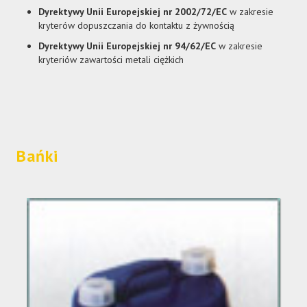
Dyrektywy Unii Europejskiej nr 2002/72/EC
w zakresie
kryterów dopuszczania do kontaktu z żywnością
Dyrektywy Unii Europejskiej nr 94/62/EC
w zakresie
kryteriów zawartości metali ciężkich
Bańki