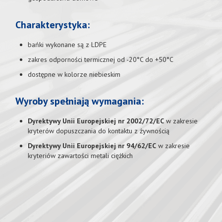
Charakterystyka:
bańki wykonane są z LDPE
zakres odporności termicznej od -20°C do +50°C
dostępne w kolorze niebieskim
Wyroby spełniają wymagania:
Dyrektywy Unii Europejskiej nr 2002/72/EC
w zakresie
kryterów dopuszczania do kontaktu z żywnością
Dyrektywy Unii Europejskiej nr 94/62/EC
w zakresie
kryteriów zawartości metali ciężkich