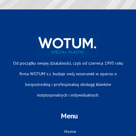
Od początku swojej dzialalności, czyli od czerwca 1995 roku
firma WOTUM s.c. buduje swój wizerunek w oparciu o
bezpośrednią i profesjonalną obsługę klientów
instytucjonalnych i indywidualnych.
Menu
Home